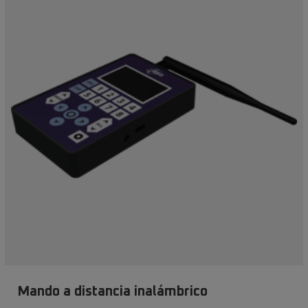
Mando a distancia inalámbrico