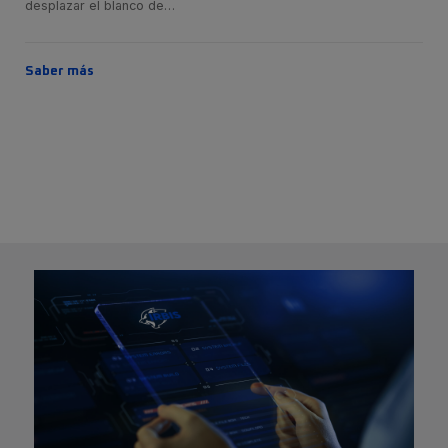
desplazar el blanco de…
Saber más