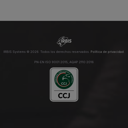
IRBIS Systems © 2026. Todos los derechos reservados.
Política de privacidad
.
PN-EN ISO 9001:2015, AQAP 2110:2016