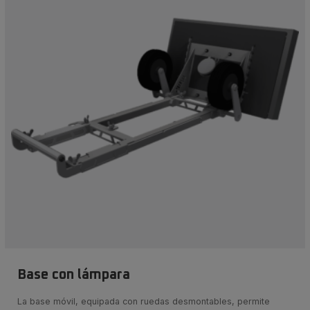
Base con lámpara
La base móvil, equipada con ruedas desmontables, permite