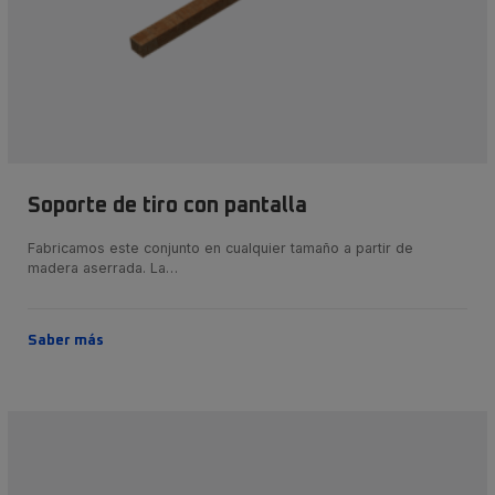
Soporte de tiro con pantalla
Fabricamos este conjunto en cualquier tamaño a partir de
madera aserrada. La…
Saber más