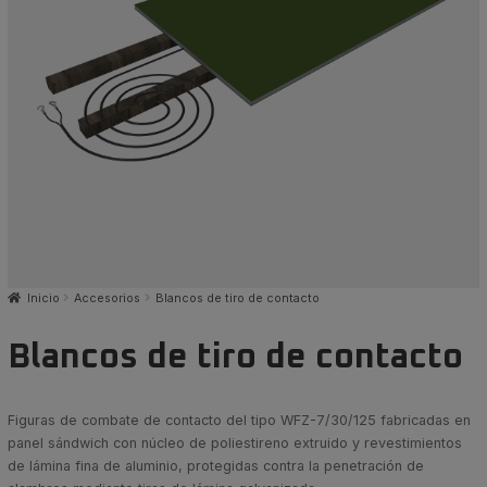
Inicio
Accesorios
Blancos de tiro de contacto
Blancos de tiro de contacto
Figuras de combate de contacto del tipo WFZ-7/30/125 fabricadas en
panel sándwich con núcleo de poliestireno extruido y revestimientos
de lámina fina de aluminio, protegidas contra la penetración de