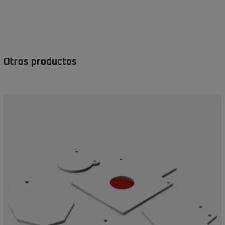
Otros productos