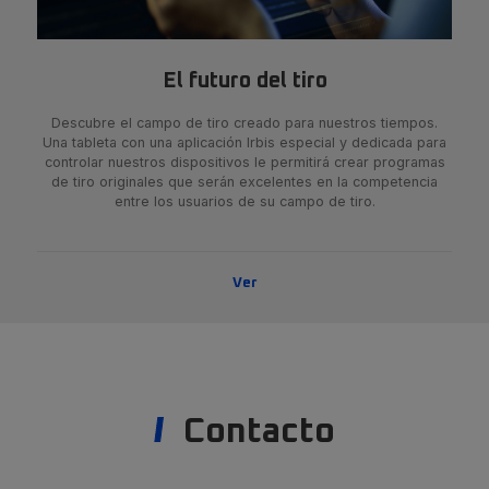
El futuro del tiro
Descubre el campo de tiro creado para nuestros tiempos.
Una tableta con una aplicación Irbis especial y dedicada para
controlar nuestros dispositivos le permitirá crear programas
de tiro originales que serán excelentes en la competencia
entre los usuarios de su campo de tiro.
Ver
Contacto