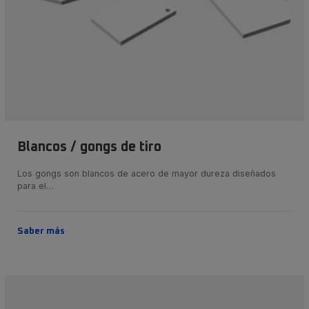
Blancos / gongs de tiro
Los gongs son blancos de acero de mayor dureza diseñados
para el…
Saber más