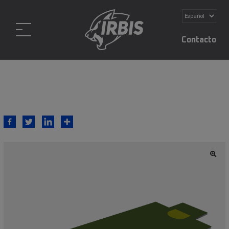
Contacto