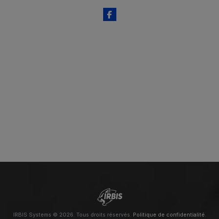
IRBIS Systems © 2026. Tous droits réservés.
Politique de confidentialité
.