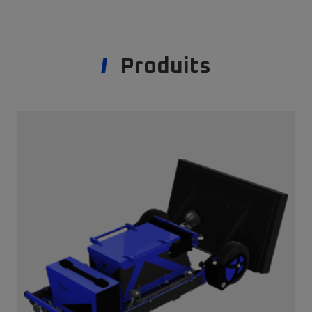
Produits