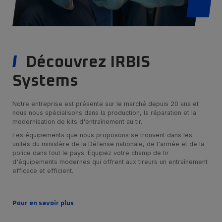
Découvrez IRBIS
Systems
Notre entreprise est présente sur le marché depuis 20 ans et
nous nous spécialisons dans la production, la réparation et la
modernisation de kits d'entraînement au tir.
Les équipements que nous proposons se trouvent dans les
unités du ministère de la Défense nationale, de l'armée et de la
police dans tout le pays. Équipez votre champ de tir
d'équipements modernes qui offrent aux tireurs un entraînement
efficace et efficient.
Pour en savoir plus