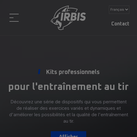
Contact
Kits professionnels
pour l'entraînement au tir
Découvrez une série de dispositifs qui vous permettent
de réaliser des exercices variés et dynamiques et
d'améliorer les possibilités et la qualité de l'entraînement
au tir.
Afficher