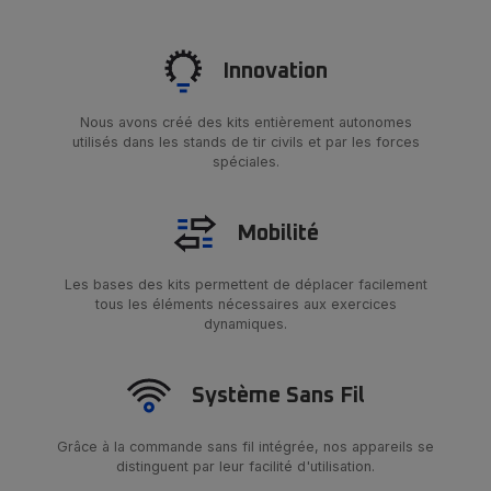
Innovation
Nous avons créé des kits entièrement autonomes
utilisés dans les stands de tir civils et par les forces
spéciales.
Mobilité
Les bases des kits permettent de déplacer facilement
tous les éléments nécessaires aux exercices
dynamiques.
Système Sans Fil
Grâce à la commande sans fil intégrée, nos appareils se
distinguent par leur facilité d'utilisation.