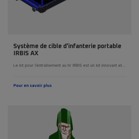
Système de cible d'infanterie portable
IRBIS AX
Le kit pour l’entraînement au tir IRBIS est un kit innovant et…
Pour en savoir plus