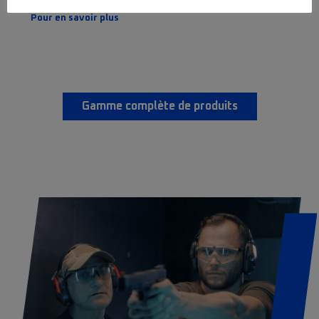
Pour en savoir plus
Gamme complète de produits