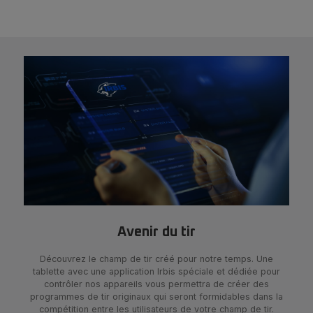
Avenir du tir
Découvrez le champ de tir créé pour notre temps. Une
tablette avec une application Irbis spéciale et dédiée pour
contrôler nos appareils vous permettra de créer des
programmes de tir originaux qui seront formidables dans la
compétition entre les utilisateurs de votre champ de tir.