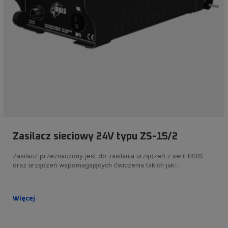
Zasilacz sieciowy 24V typu ZS-15/2
Zasilacz przeznaczony jest do zasilania urządzeń z serii IRBIS
oraz urządzeń wspomagających ćwiczenia takich jak:…
Więcej