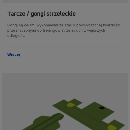
Tarcze / gongi strzeleckie
Gongi są celami wykonanymi ze stali o podwyższonej twardości
przeznaczonymi do treningów strzeleckich z większych
odległości.
Więcej