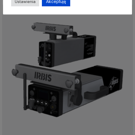
Akceptuję
Ustawienia