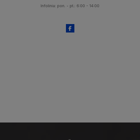
Infolinia: pon. - pt.: 6:00 - 14:00