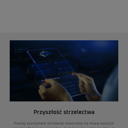
Przyszłość strzelectwa
Poznaj asortyment strzelecki stworzony na miarę naszych