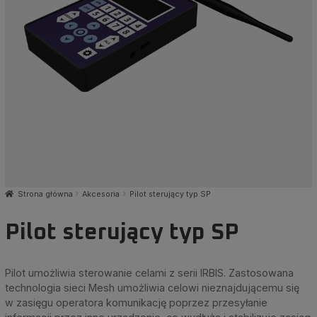
Strona główna
Akcesoria
Pilot sterujący typ SP
Pilot sterujący typ SP
Pilot umożliwia sterowanie celami z serii IRBIS. Zastosowana
technologia sieci Mesh umożliwia celowi nieznajdującemu się
w zasięgu operatora komunikację poprzez przesyłanie