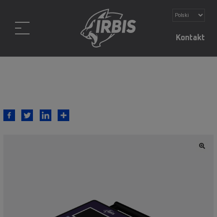
Kontakt