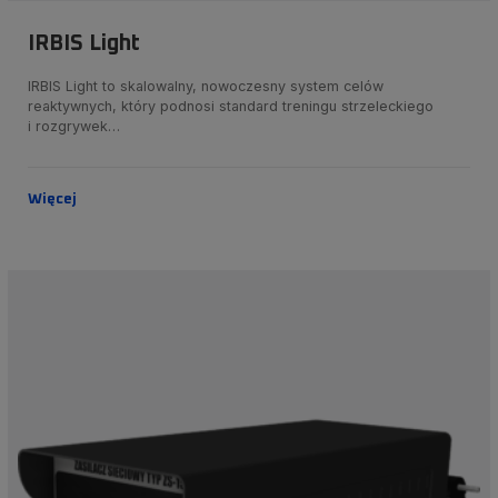
IRBIS Light
IRBIS Light to skalowalny, nowoczesny system celów
reaktywnych, który podnosi standard treningu strzeleckiego
i rozgrywek…
Więcej