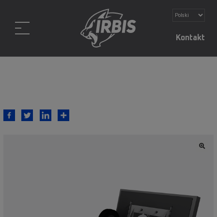
Kontakt