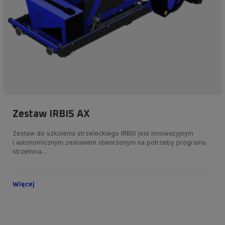
Zestaw IRBIS AX
Zestaw do szkolenia strzeleckiego IRBIS jest innowacyjnym
i autonomicznym zestawem stworzonym na potrzeby programu
strzelnica…
Więcej