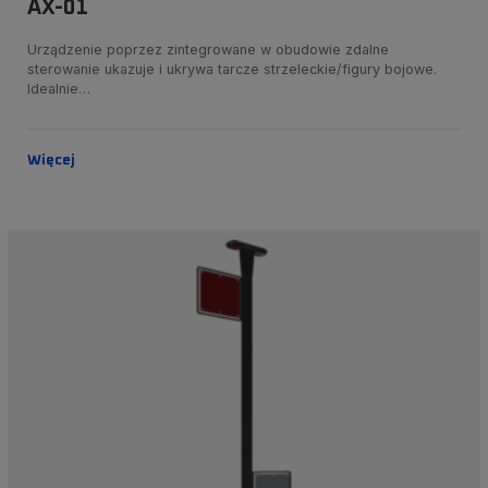
AX-01
Urządzenie poprzez zintegrowane w obudowie zdalne
sterowanie ukazuje i ukrywa tarcze strzeleckie/figury bojowe.
Idealnie…
Więcej