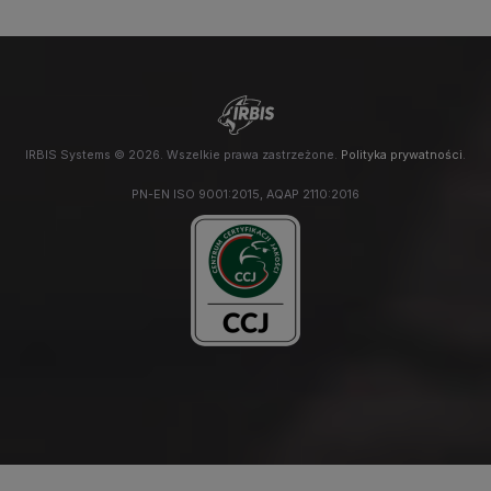
IRBIS Systems © 2026. Wszelkie prawa zastrzeżone.
Polityka prywatności
.
PN-EN ISO 9001:2015, AQAP 2110:2016