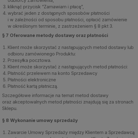
odbiorcy Zamówienia,
kliknąć przycisk “Zamawiam i płacę”,
wybrać jeden z dostępnych sposobów płatności
i w zależności od sposobu płatności, opłacić zamówienie
w określonym terminie, z zastrzeżeniem § 8 pkt 3.
§ 7
Oferowane metody dostawy oraz płatności
Klient może skorzystać z następujących metod dostawy lub
odbioru zamówionego Produktu:
Przesyłka pocztowa.
Klient może skorzystać z następujących metod płatności:
Płatność przelewem na konto Sprzedawcy
Płatności elektroniczne
Płatność kartą płatniczą.
Szczegółowe informacje na temat metod dostawy
oraz akceptowalnych metod płatności znajdują się za stronach
Sklepu.
§ 8
Wykonanie umowy sprzedaży
Zawarcie Umowy Sprzedaży między Klientem a Sprzedawcą