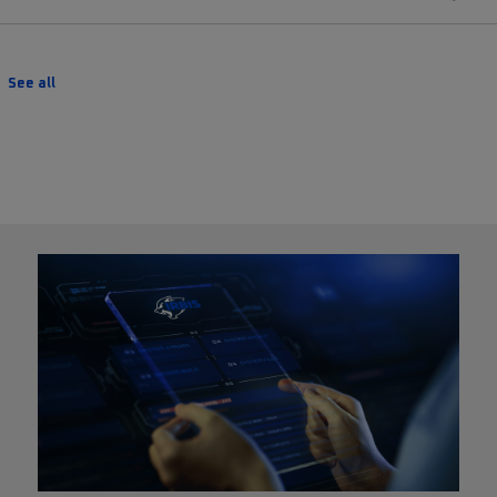
See all